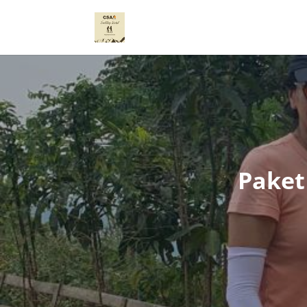
Paket