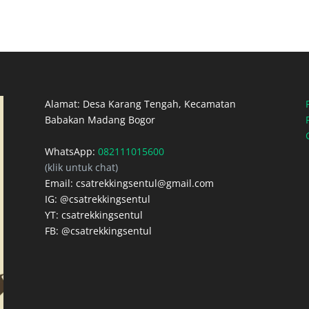
Alamat: Desa Karang Tengah, Kecamatan
Babakan Madang Bogor
WhatsApp:
082111015600
(klik untuk chat)
Email: csatrekkingsentul@gmail.com
IG: @csatrekkingsentul
YT: csatrekkingsentul
FB: @csatrekkingsentul