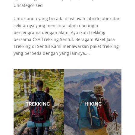
Uncategorized
Untuk anda yang berada di wilayah jabodetabek dan
sekitarnya yang mencintai alam dan ingin
bercengrama dengan alam, Ayo ikuti trekking
bersama CSA Trekking Sentul. Beragam Paket Jasa
Trekking di Sentul Kami menawarkan paket trekking
yang berbeda dengan yang lainnya....