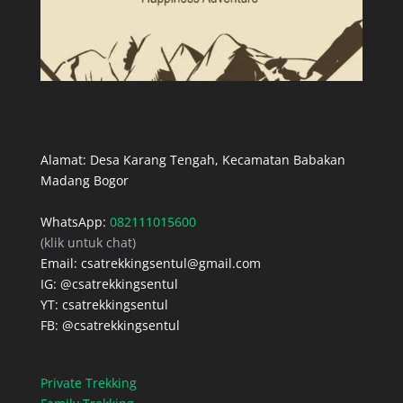
Alamat: Desa Karang Tengah, Kecamatan Babakan
Madang Bogor
WhatsApp:
082111015600
(klik untuk chat)
Email: csatrekkingsentul@gmail.com
IG: @csatrekkingsentul
YT: csatrekkingsentul
FB: @csatrekkingsentul
Private Trekking