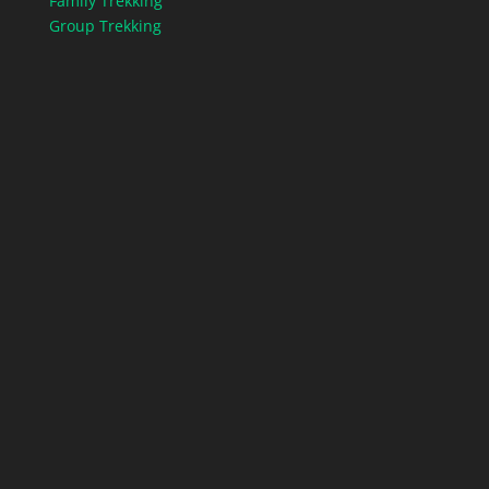
Family Trekking
Group Trekking